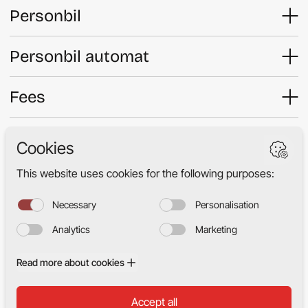
Personbil
Personbil automat
Fees