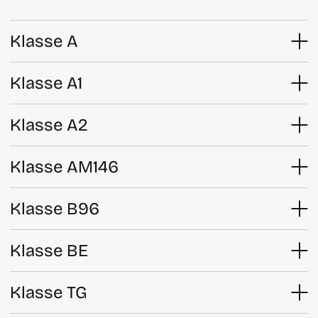
Klasse A
Klasse A1
Klasse A2
Klasse AM146
Klasse B96
Klasse BE
Klasse TG