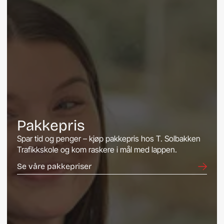
Pakkepris
Spar tid og penger – kjøp pakkepris hos T. Solbakken
Trafikkskole og kom raskere i mål med lappen.
Se våre pakkepriser