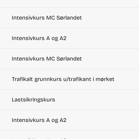
Intensivkurs MC Sørlandet
Intensivkurs A og A2
Intensivkurs MC Sørlandet
Trafikalt grunnkurs u/trafikant i mørket
Lastsikringskurs
Intensivkurs A og A2