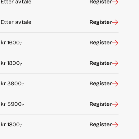
Etter avtale
Register
Etter avtale
Register
kr
1600,-
Register
kr
1800,-
Register
kr
3900,-
Register
kr
3900,-
Register
kr
1800,-
Register