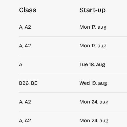
Class
Start-up
A, A2
Mon 17. aug
A, A2
Mon 17. aug
A
Tue 18. aug
B96, BE
Wed 19. aug
A, A2
Mon 24. aug
A, A2
Mon 24. aug