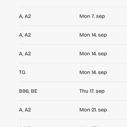
A, A2
Mon 7. sep
A, A2
Mon 14. sep
A, A2
Mon 14. sep
TG
Mon 14. sep
B96, BE
Thu 17. sep
A, A2
Mon 21. sep