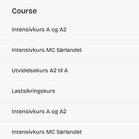
Course
Intensivkurs A og A2
Intensivkurs MC Sørlandet
Utvidelsekurs A2 til A
Lastsikringskurs
Intensivkurs A og A2
Intensivkurs MC Sørlandet