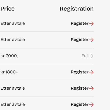
Price
Registration
Etter avtale
Register
Etter avtale
Register
kr
7000,-
Full
kr
1800,-
Register
Etter avtale
Register
Etter avtale
Register