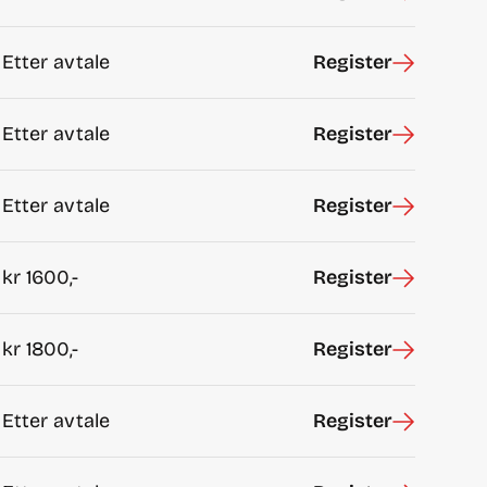
Etter avtale
Register
Etter avtale
Register
Etter avtale
Register
kr
1600,-
Register
kr
1800,-
Register
Etter avtale
Register