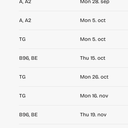
A, A2
Mon 28. sep
A, A2
Mon 5. oct
TG
Mon 5. oct
B96, BE
Thu 15. oct
TG
Mon 26. oct
TG
Mon 16. nov
B96, BE
Thu 19. nov