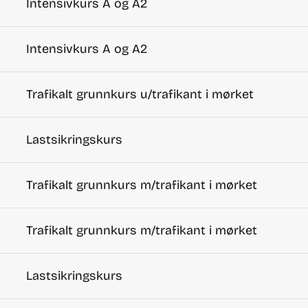
Intensivkurs A og A2
Intensivkurs A og A2
Trafikalt grunnkurs u/trafikant i mørket
Lastsikringskurs
Trafikalt grunnkurs m/trafikant i mørket
Trafikalt grunnkurs m/trafikant i mørket
Lastsikringskurs