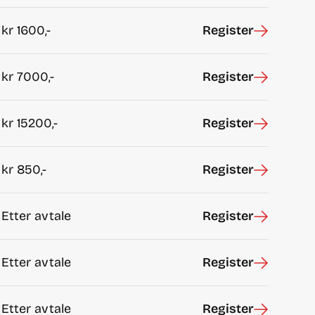
kr
1600,-
Register
kr
7000,-
Register
kr
15200,-
Register
kr
850,-
Register
Etter avtale
Register
Etter avtale
Register
Etter avtale
Register