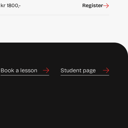
kr
1800,-
Register
Book a lesson
Student page