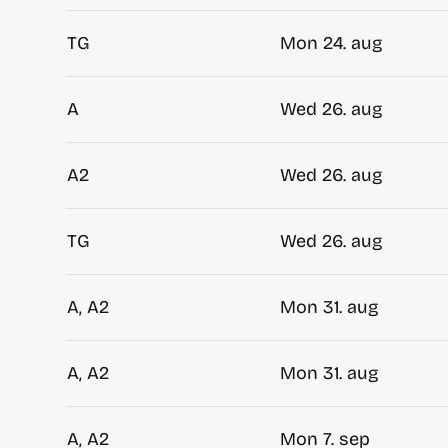
TG
Mon 24. aug
A
Wed 26. aug
A2
Wed 26. aug
TG
Wed 26. aug
A, A2
Mon 31. aug
A, A2
Mon 31. aug
A, A2
Mon 7. sep