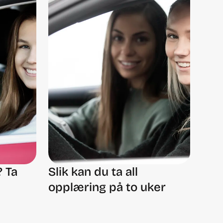
? Ta
Slik kan du ta all
opplæring på to uker