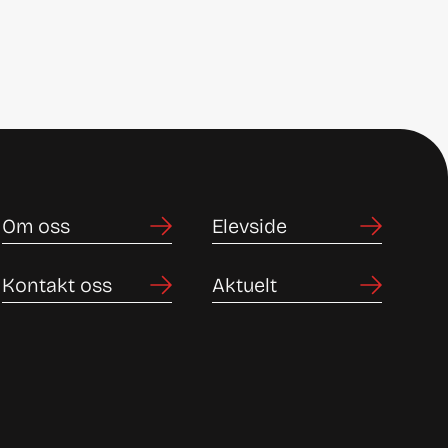
Om oss
Elevside
Kontakt oss
Aktuelt