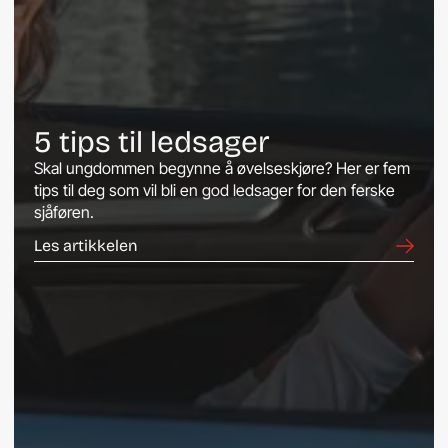
5 tips til ledsager
Skal ungdommen begynne å øvelseskjøre? Her er fem
tips til deg som vil bli en god ledsager for den ferske
sjåføren.
Les artikkelen