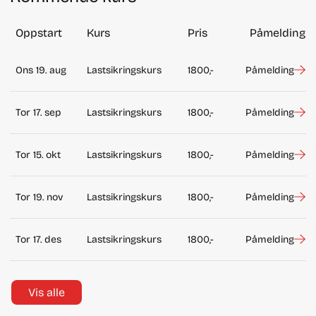
Oppstart
Kurs
Pris
Påmelding
Ons 19. aug
Lastsikringskurs
1800,-
Påmelding
Tor 17. sep
Lastsikringskurs
1800,-
Påmelding
Tor 15. okt
Lastsikringskurs
1800,-
Påmelding
Tor 19. nov
Lastsikringskurs
1800,-
Påmelding
Tor 17. des
Lastsikringskurs
1800,-
Påmelding
Vis alle