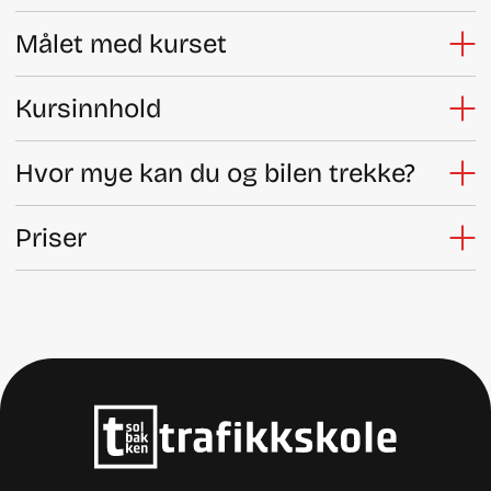
Målet med kurset
Kursinnhold
Hvor mye kan du og bilen trekke?
Priser