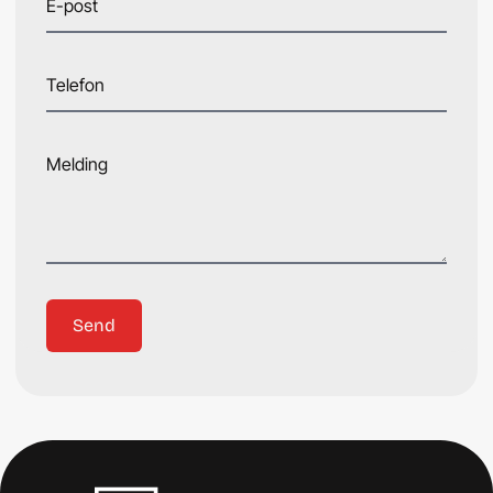
E-post
Telefon
Melding
Send