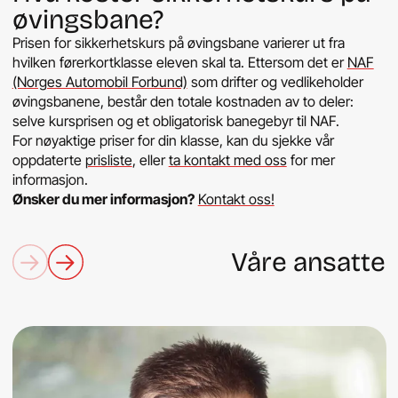
øvingsbane?
Prisen for sikkerhetskurs på øvingsbane varierer ut fra
hvilken førerkortklasse eleven skal ta. Ettersom det er
NAF
(Norges Automobil Forbund)
som drifter og vedlikeholder
øvingsbanene, består den totale kostnaden av to deler:
selve kursprisen og et obligatorisk banegebyr til NAF.
For nøyaktige priser for din klasse, kan du sjekke vår
oppdaterte
prisliste
, eller
ta kontakt med oss
for mer
informasjon.
Ønsker du mer informasjon?
Kontakt oss!
Våre ansatte