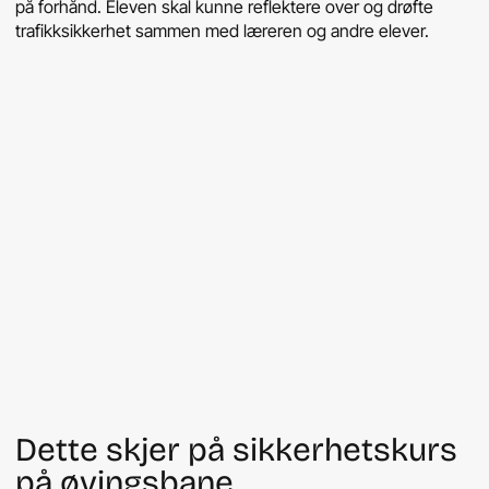
på forhånd. Eleven skal kunne reflektere over og drøfte
trafikksikkerhet sammen med læreren og andre elever.
Dette skjer på sikkerhetskurs
på øvingsbane