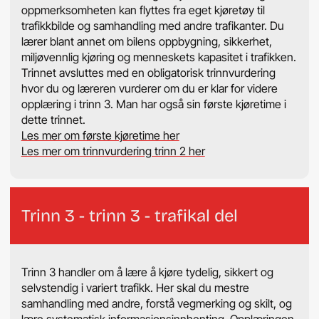
oppmerksomheten kan flyttes fra eget kjøretøy til
trafikkbilde og samhandling med andre trafikanter. Du
lærer blant annet om bilens oppbygning, sikkerhet,
miljøvennlig kjøring og menneskets kapasitet i trafikken.
Trinnet avsluttes med en obligatorisk trinnvurdering
hvor du og læreren vurderer om du er klar for videre
opplæring i trinn 3. Man har også sin første kjøretime i
dette trinnet.
Les mer om første kjøretime her
Les mer om trinnvurdering trinn 2 her
Trinn 3 - trinn 3 - trafikal del
Trinn 3 handler om å lære å kjøre tydelig, sikkert og
selvstendig i variert trafikk. Her skal du mestre
samhandling med andre, forstå vegmerking og skilt, og