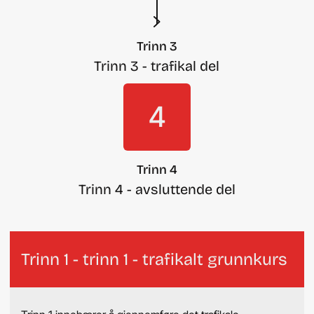
Trinn 3
Trinn 3 - trafikal del
4
Trinn 4
Trinn 4 - avsluttende del
Trinn 1 - trinn 1 - trafikalt grunnkurs