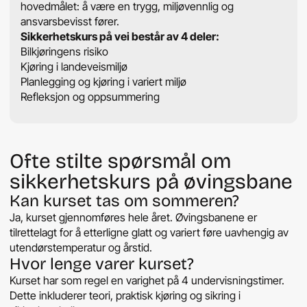
hovedmålet: å være en trygg, miljøvennlig og
ansvarsbevisst fører.
Sikkerhetskurs på vei består av 4 deler:
Bilkjøringens risiko
Kjøring i landeveismiljø
Planlegging og kjøring i variert miljø
Refleksjon og oppsummering
Ofte stilte spørsmål om
sikkerhetskurs på øvingsbane
Kan kurset tas om sommeren?
Ja, kurset gjennomføres hele året. Øvingsbanene er
tilrettelagt for å etterligne glatt og variert føre uavhengig av
utendørstemperatur og årstid.
Hvor lenge varer kurset?
Kurset har som regel en varighet på 4 undervisningstimer.
Dette inkluderer teori, praktisk kjøring og sikring i