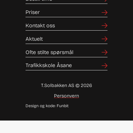
Priser
Kontakt oss
Aktuelt
Ofte stilte spørsmål
Trafikkskole Åsane
T.Solbakken AS © 2026
Personvern
Design og kode: Funbit