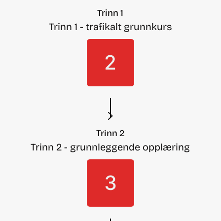
Trinn 1
Trinn 1 - trafikalt grunnkurs
2
Trinn 2
Trinn 2 - grunnleggende opplæring
3