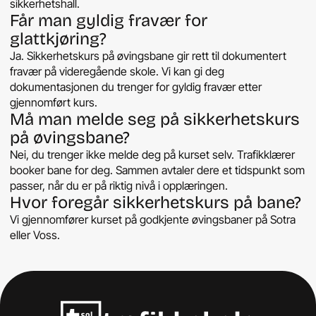
sikkerhetshall.
Får man gyldig fravær for
glattkjøring?
Ja. Sikkerhetskurs på øvingsbane gir rett til dokumentert
fravær på videregående skole. Vi kan gi deg
dokumentasjonen du trenger for gyldig fravær etter
gjennomført kurs.
Må man melde seg på sikkerhetskurs
på øvingsbane?
Nei, du trenger ikke melde deg på kurset selv. Trafikklærer
booker bane for deg. Sammen avtaler dere et tidspunkt som
passer, når du er på riktig nivå i opplæringen.
Hvor foregår sikkerhetskurs på bane?
Vi gjennomfører kurset på godkjente øvingsbaner på Sotra
eller Voss.